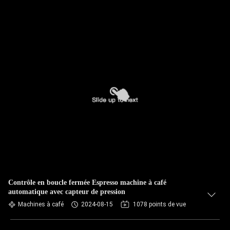
Contrôle en boucle fermée Espresso machine à café
automatique avec capteur de pression
Machines à café
2024-08-15
1078 points de vue