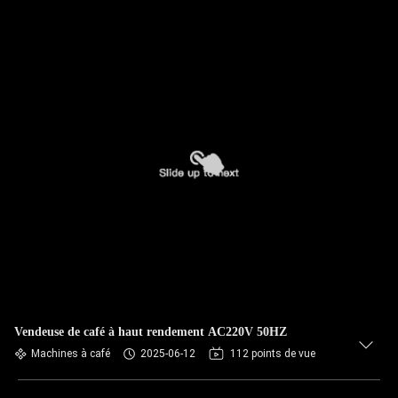
Vendeuse de café à haut rendement AC220V 50HZ
Machines à café
2025-06-12
112 points de vue