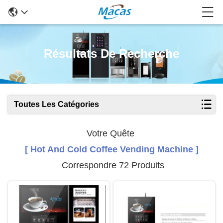
Résultats De Recherche
Toutes Les Catégories
Votre Quête
[ Hot And Cold Coffee Vending Machine ]
Correspondre 72 Produits