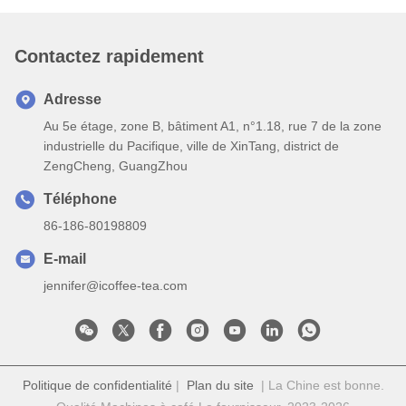
Contactez rapidement
Adresse
Au 5e étage, zone B, bâtiment A1, n°1.18, rue 7 de la zone
industrielle du Pacifique, ville de XinTang, district de
ZengCheng, GuangZhou
Téléphone
86-186-80198809
E-mail
jennifer@icoffee-tea.com
Politique de confidentialité
|
Plan du site
| La Chine est bonne.