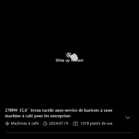
2700W 15,6' 'écran tactile auto-service de haricots à tasse
machine à café pour les entreprises
Machines à café
2024-07-19
1078 points de vue