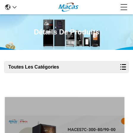
Détails De Produits
Toutes Les Catégories