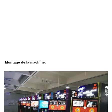
Montage de la machine.