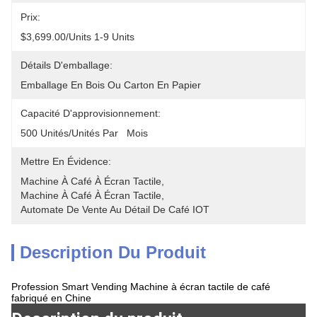
Prix:
$3,699.00/units 1-9 Units
Détails D'emballage:
Emballage En Bois Ou Carton En Papier
Capacité D'approvisionnement:
500 Unités/unités Par   Mois
Mettre En Évidence:
Machine À Café À Écran Tactile
, 
Machine À Café À Écran Tactile
, 
Automate De Vente Au Détail De Café IOT
Description Du Produit
Profession Smart Vending Machine à écran tactile de café
fabriqué en Chine