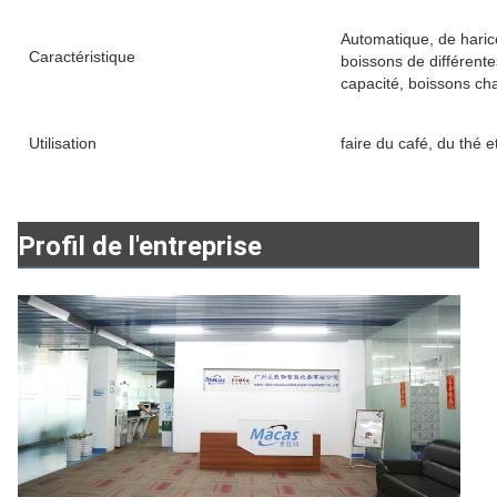
Automatique, de harico
Caractéristique
boissons de différente
capacité, boissons ch
Utilisation
faire du café, du thé 
Profil de l'entreprise