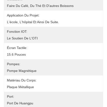
Faire Du Café, Du Thé Et D'autres Boissons
Application Du Projet:
L'école, L'hôpital Et Ainsi De Suite.
Fonction IOT:
Le Soutien De L'OTI
Écran Tactile:
15.6 Pouces
Pompes:
Pompe Magnétique
Matériau Du Corps:
Plaque Métallique
Port:
Port De Huangpu