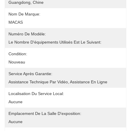
Guangdong, Chine
Nom De Marque:
MACAS
Numéro De Modèle:
Le Nombre D'équipements Utilisés Est Le Suivant:
Condition:
Nouveau
Service Après Garantie:
Assistance Technique Par Vidéo, Assistance En Ligne
Localisation Du Service Local:
Aucune
Emplacement De La Salle D'exposition:
Aucune