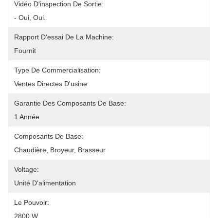
Vidéo D'inspection De Sortie:
- Oui, Oui.
Rapport D'essai De La Machine:
Fournit
Type De Commercialisation:
Ventes Directes D'usine
Garantie Des Composants De Base:
1 Année
Composants De Base:
Chaudière, Broyeur, Brasseur
Voltage:
Unité D'alimentation
Le Pouvoir:
2800 W