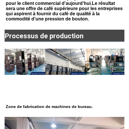
pour le client commercial d'aujourd'hui.Le résultat 
sera une offre de café supérieure pour les entreprises 
qui aspirent à fournir du café de qualité à la 
commodité d'une pression de bouton.
Processus de production
Zone de fabrication de machines de bureau.