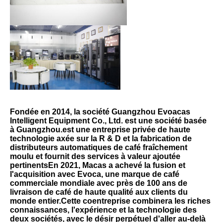
Fondée en 2014, la société Guangzhou Evoacas 
Intelligent Equipment Co., Ltd. est une société basée 
à Guangzhou.est une entreprise privée de haute 
technologie axée sur la R & D et la fabrication de 
distributeurs automatiques de café fraîchement 
moulu et fournit des services à valeur ajoutée 
pertinentsEn 2021, Macas a achevé la fusion et 
l'acquisition avec Evoca, une marque de café 
commerciale mondiale avec près de 100 ans de 
livraison de café de haute qualité aux clients du 
monde entier.Cette coentreprise combinera les riches 
connaissances, l'expérience et la technologie des 
deux sociétés, avec le désir perpétuel d'aller au-delà 