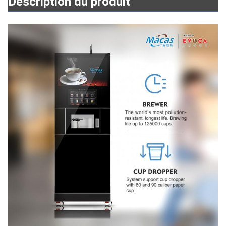
Description du produit