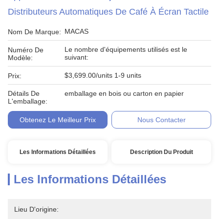
Distributeurs Automatiques De Café À Écran Tactile
MACAS
Nom De Marque:
Le nombre d'équipements utilisés est le
Numéro De
suivant:
Modèle:
$3,699.00/units 1-9 units
Prix:
Détails De
emballage en bois ou carton en papier
L'emballage:
Obtenez Le Meilleur Prix
Nous Contacter
Les Informations Détaillées
Description Du Produit
Les Informations Détaillées
Lieu D'origine: