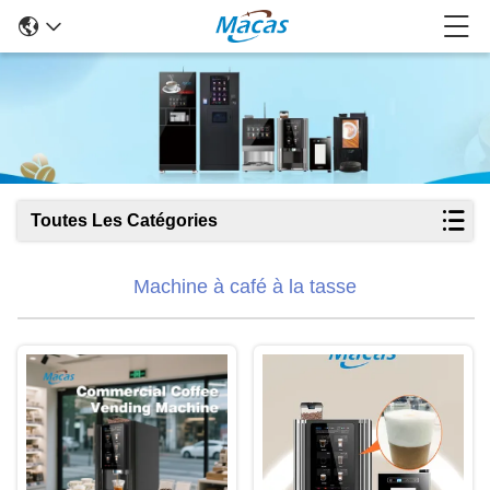
Toutes Les Catégories
Machine à café à la tasse