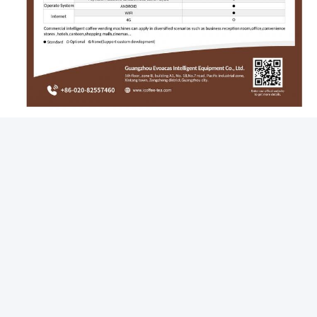
Présentation de l'entreprise