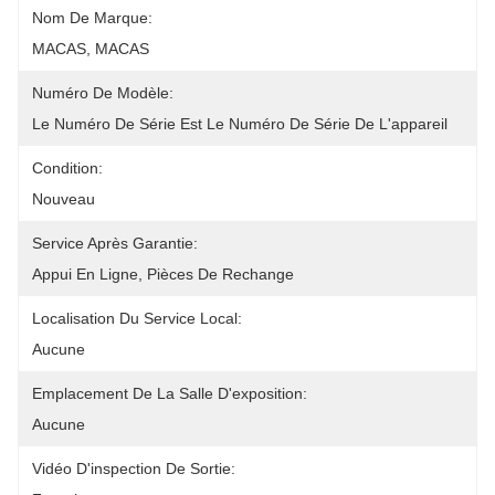
Nom De Marque:
MACAS, MACAS
Numéro De Modèle:
Le Numéro De Série Est Le Numéro De Série De L'appareil
Condition:
Nouveau
Service Après Garantie:
Appui En Ligne, Pièces De Rechange
Localisation Du Service Local:
Aucune
Emplacement De La Salle D'exposition:
Aucune
Vidéo D'inspection De Sortie: