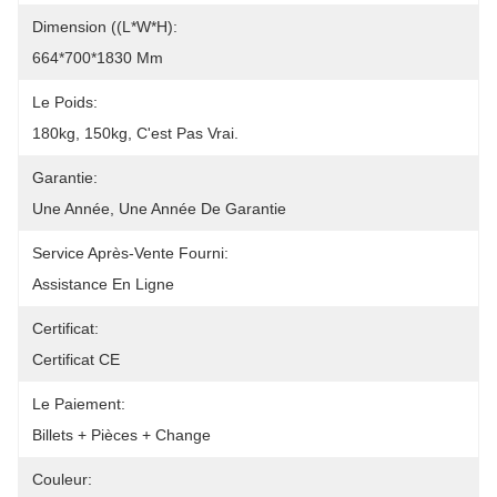
Dimension ((L*W*H):
664*700*1830 Mm
Le Poids:
180kg, 150kg, C'est Pas Vrai.
Garantie:
Une Année, Une Année De Garantie
Service Après-Vente Fourni:
Assistance En Ligne
Certificat:
Certificat CE
Le Paiement:
Billets + Pièces + Change
Couleur: