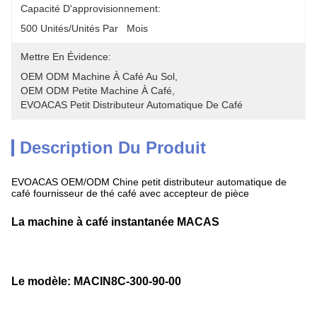
Capacité D'approvisionnement:
500 Unités/unités Par   Mois
Mettre En Évidence:
OEM ODM Machine À Café Au Sol
, 
OEM ODM Petite Machine À Café
, 
EVOACAS Petit Distributeur Automatique De Café
Description Du Produit
EVOACAS OEM/ODM Chine petit distributeur automatique de
café fournisseur de thé café avec accepteur de pièce
La machine à café instantanée MACAS
Le modèle: MACIN8C-300-90-00