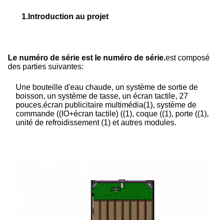
1.
Introduction au projet
Le numéro de série est le numéro de série.
est composé
des parties suivantes:
Une bouteille d'eau chaude, un système de sortie de
boisson, un système de tasse, un écran tactile, 27
pouces.
écran publicitaire multimédia
(1), système de
commande ((IO+écran tactile) ((1), coque ((1), porte ((1),
unité de refroidissement (1) et autres modules.