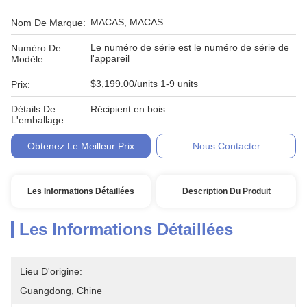
MACAS, MACAS
Nom De Marque:
Le numéro de série est le numéro de série de
Numéro De
l'appareil
Modèle:
$3,199.00/units 1-9 units
Prix:
Détails De
Récipient en bois
L'emballage:
Obtenez Le Meilleur Prix
Nous Contacter
Les Informations Détaillées
Description Du Produit
Les Informations Détaillées
Lieu D'origine:
Guangdong, Chine