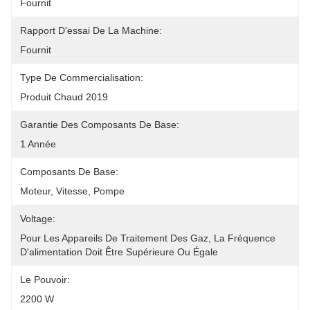
Fournit
Rapport D'essai De La Machine:
Fournit
Type De Commercialisation:
Produit Chaud 2019
Garantie Des Composants De Base:
1 Année
Composants De Base:
Moteur, Vitesse, Pompe
Voltage:
Pour Les Appareils De Traitement Des Gaz, La Fréquence 
D'alimentation Doit Être Supérieure Ou Égale 
Le Pouvoir:
2200 W