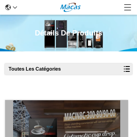
Détails De Produits
Toutes Les Catégories