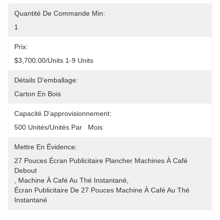
Quantité De Commande Min:
1
Prix:
$3,700.00/units 1-9 Units
Détails D'emballage:
Carton En Bois
Capacité D'approvisionnement:
500 Unités/unités Par   Mois
Mettre En Évidence:
27 Pouces Écran Publicitaire Plancher Machines À Café 
Debout
, 
Machine À Café Au Thé Instantané
, 
Écran Publicitaire De 27 Pouces Machine À Café Au Thé 
Instantané