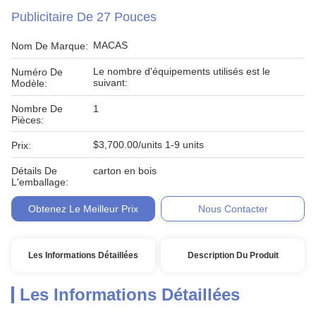
Publicitaire De 27 Pouces
MACAS
Nom De Marque:
Le nombre d'équipements utilisés est le
Numéro De
suivant:
Modèle:
Nombre De
1
Pièces:
$3,700.00/units 1-9 units
Prix:
Détails De
carton en bois
L'emballage:
Obtenez Le Meilleur Prix
Nous Contacter
Les Informations Détaillées
Description Du Produit
Les Informations Détaillées