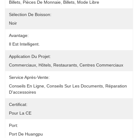
Billets, Pièces De Monnaie, Billets, Mode Libre
Sélection De Boisson:
Noir
Avantage:
Il Est Intelligent.
Application Du Projet:
Commerciaux, Hôtels, Restaurants, Centres Commerciaux
Service Après-Vente:
Conseils En Ligne, Conseils Sur Les Documents, Réparation 
D'accessoires
Certificat:
Pour La CE
Port:
Port De Huangpu