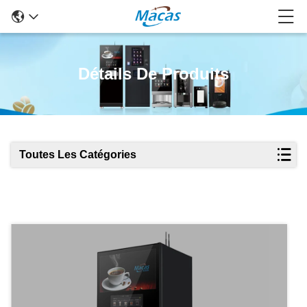
Détails De Produits
Toutes Les Catégories