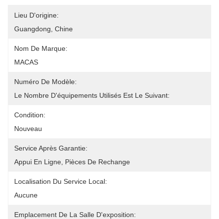
Lieu D'origine:
Guangdong, Chine
Nom De Marque:
MACAS
Numéro De Modèle:
Le Nombre D'équipements Utilisés Est Le Suivant:
Condition:
Nouveau
Service Après Garantie:
Appui En Ligne, Pièces De Rechange
Localisation Du Service Local:
Aucune
Emplacement De La Salle D'exposition: