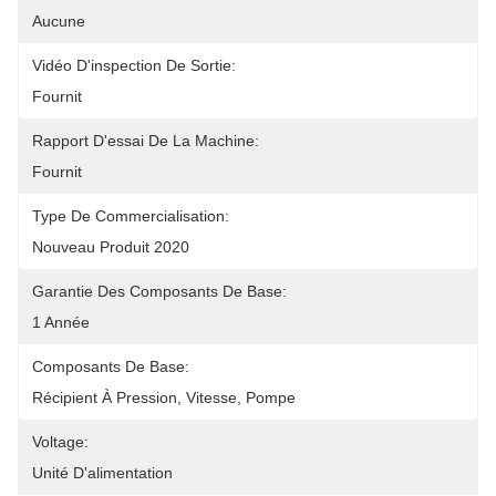
Aucune
Vidéo D'inspection De Sortie:
Fournit
Rapport D'essai De La Machine:
Fournit
Type De Commercialisation:
Nouveau Produit 2020
Garantie Des Composants De Base:
1 Année
Composants De Base:
Récipient À Pression, Vitesse, Pompe
Voltage:
Unité D'alimentation