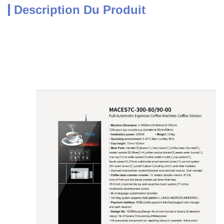
Description Du Produit