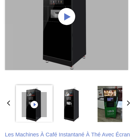
Les Machines À Café Instantané À Thé Avec Écran