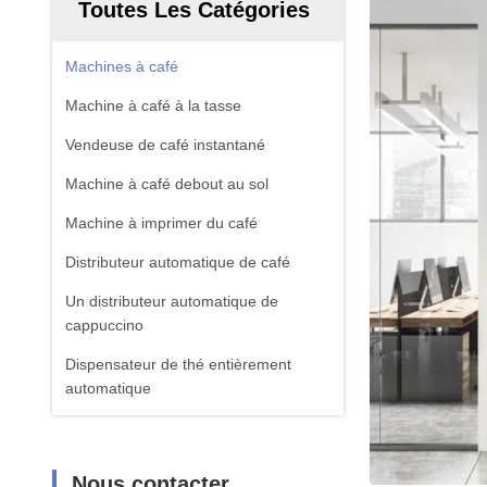
Toutes Les Catégories
Machines à café
Machine à café à la tasse
Vendeuse de café instantané
Machine à café debout au sol
Machine à imprimer du café
Distributeur automatique de café
Un distributeur automatique de
cappuccino
Dispensateur de thé entièrement
automatique
Nous contacter