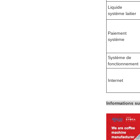
Liquide
système laitier
Paiement
système
Système de
fonctionnement
Internet
Informations su