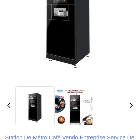
Station De Métro Café Vendo Entreprise Service De