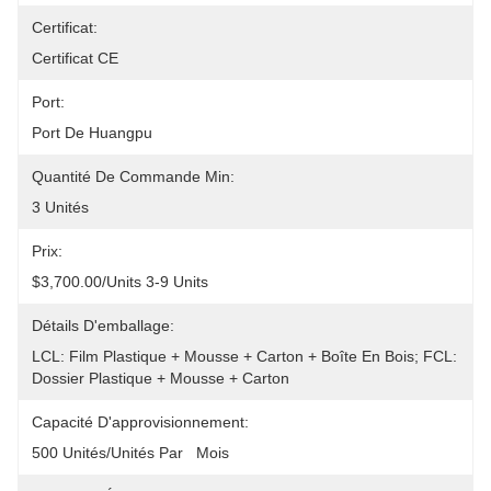
Certificat:
Certificat CE
Port:
Port De Huangpu
Quantité De Commande Min:
3 Unités
Prix:
$3,700.00/units 3-9 Units
Détails D'emballage:
LCL: Film Plastique + Mousse + Carton + Boîte En Bois; FCL: 
Dossier Plastique + Mousse + Carton
Capacité D'approvisionnement:
500 Unités/unités Par   Mois