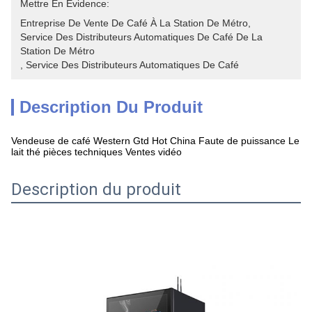
Mettre En Évidence:
Entreprise De Vente De Café À La Station De Métro
, 
Service Des Distributeurs Automatiques De Café De La 
Station De Métro
, 
Service Des Distributeurs Automatiques De Café
Description Du Produit
Vendeuse de café Western Gtd Hot China Faute de puissance Le
lait thé pièces techniques Ventes vidéo
Description du produit