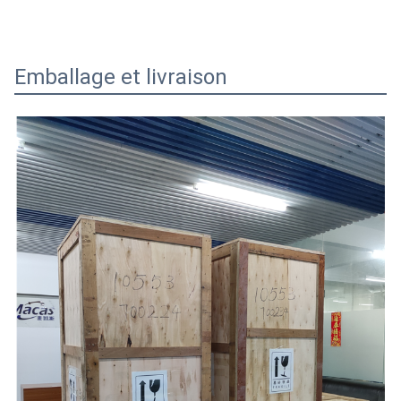
Emballage et livraison