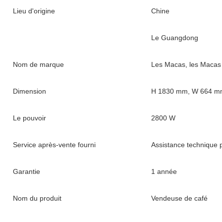
Lieu d'origine
Chine
Le Guangdong
Nom de marque
Les Macas, les Macas
Dimension
H 1830 mm, W 664 m
Le pouvoir
2800 W
Service après-vente fourni
Assistance technique p
Garantie
1 année
Nom du produit
Vendeuse de café