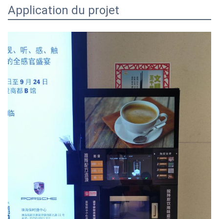
Application du projet