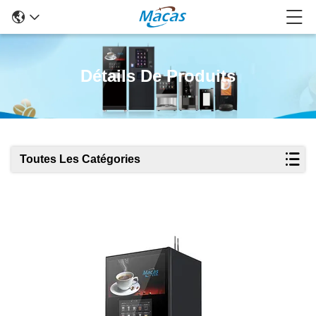
Détails De Produits
Toutes Les Catégories