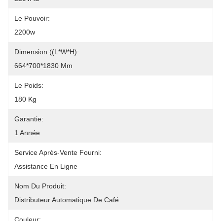
Le Pouvoir:
2200w
Dimension ((L*W*H):
664*700*1830 Mm
Le Poids:
180 Kg
Garantie:
1 Année
Service Après-Vente Fourni:
Assistance En Ligne
Nom Du Produit:
Distributeur Automatique De Café
Couleur: