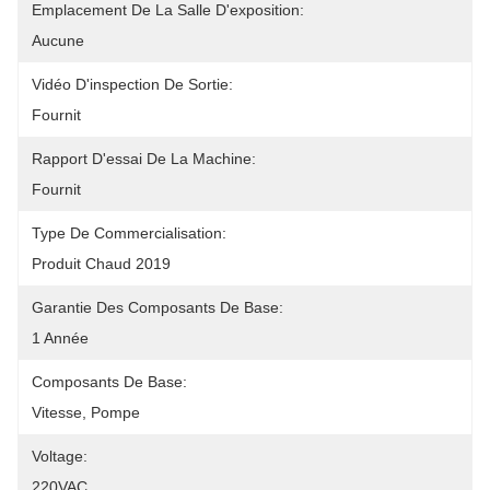
Emplacement De La Salle D'exposition:
Aucune
Vidéo D'inspection De Sortie:
Fournit
Rapport D'essai De La Machine:
Fournit
Type De Commercialisation:
Produit Chaud 2019
Garantie Des Composants De Base:
1 Année
Composants De Base:
Vitesse, Pompe
Voltage:
220VAC