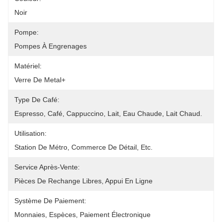
Noir
Pompe:
Pompes À Engrenages
Matériel:
Verre De Metal+
Type De Café:
Espresso, Café, Cappuccino, Lait, Eau Chaude, Lait Chaud.
Utilisation:
Station De Métro, Commerce De Détail, Etc.
Service Après-Vente:
Pièces De Rechange Libres, Appui En Ligne
Système De Paiement:
Monnaies, Espèces, Paiement Électronique