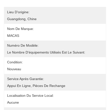
Lieu D'origine:
Guangdong, Chine
Nom De Marque:
MACAS
Numéro De Modèle:
Le Nombre D'équipements Utilisés Est Le Suivant:
Condition:
Nouveau
Service Après Garantie:
Appui En Ligne, Pièces De Rechange
Localisation Du Service Local:
Aucune