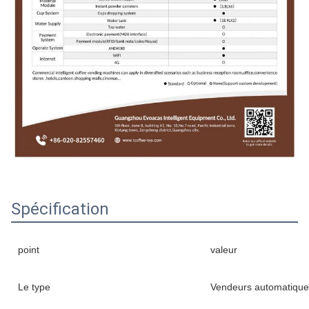
Spécification
point
valeur
Le type
Vendeurs automatique