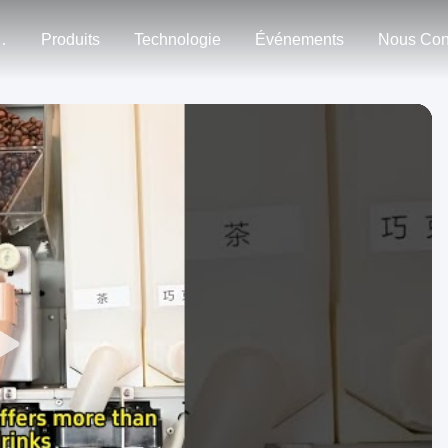
n Nous
Produits
Technologie
Événements