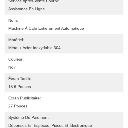
Service Après-Vente Fourni:
Assistance En Ligne
Nom:
Machine À Café Entièrement Automatique
Matériel:
Métal + Acier Inoxydable 304
Couleur:
Noir
Écran Tactile:
15.6 Pouces
Écran Publicitaire:
27 Pouces
Système De Paiement:
Dépenses En Espèces, Pièces Et Électronique