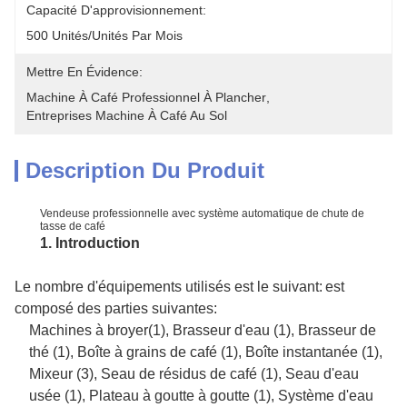
Capacité D'approvisionnement:
500 Unités/unités Par Mois
Mettre En Évidence:
Machine À Café Professionnel À Plancher
, 
Entreprises Machine À Café Au Sol
Description Du Produit
Vendeuse professionnelle avec système automatique de chute de
tasse de café
1. Introduction
Le nombre d'équipements utilisés est le suivant:
est
composé des parties suivantes:
Machines à broyer
(1), Brasseur d'eau (1), Brasseur de
thé (1), Boîte à grains de café (1), Boîte instantanée (1),
Mixeur (3), Seau de résidus de café (1), Seau d'eau
usée (1), Plateau à goutte à goutte (1), Système d'eau