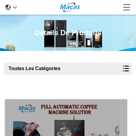
Détails De Produits
Toutes Les Catégories