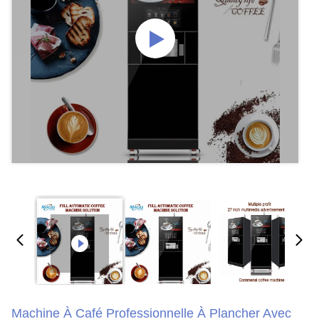
Machine À Café Professionnelle À Plancher Avec