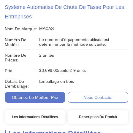
Système Automatisé De Chute De Tasse Pour Les
Entreprises
MACAS
Nom De Marque:
Le nombre d'équipements utilisés est
Numéro De
déterminé par la méthode suivante:
Modèle:
Nombre De
2 unités
Pièces:
$3,699.00/units 2-9 units
Prix:
Détails De
Emballage en bois
L'emballage:
Obtenez Le Meilleur Prix
Nous Contacter
Les Informations Détaillées
Description Du Produit