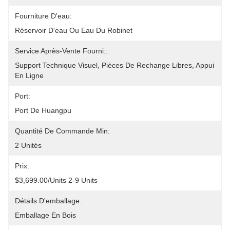
Fourniture D'eau:
Réservoir D'eau Ou Eau Du Robinet
Service Après-Vente Fourni::
Support Technique Visuel, Pièces De Rechange Libres, Appui 
En Ligne
Port:
Port De Huangpu
Quantité De Commande Min:
2 Unités
Prix:
$3,699.00/units 2-9 Units
Détails D'emballage:
Emballage En Bois