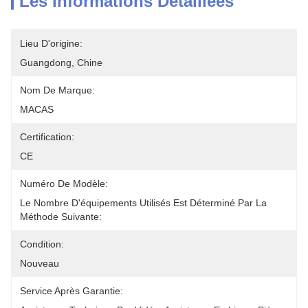
Les Informations Détaillées
Lieu D'origine:
Guangdong, Chine
Nom De Marque:
MACAS
Certification:
CE
Numéro De Modèle:
Le Nombre D'équipements Utilisés Est Déterminé Par La 
Méthode Suivante:
Condition:
Nouveau
Service Après Garantie: