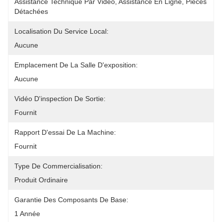
Assistance Technique Par Vidéo, Assistance En Ligne, Pièces 
Détachées
Localisation Du Service Local:
Aucune
Emplacement De La Salle D'exposition:
Aucune
Vidéo D'inspection De Sortie:
Fournit
Rapport D'essai De La Machine:
Fournit
Type De Commercialisation:
Produit Ordinaire
Garantie Des Composants De Base:
1 Année