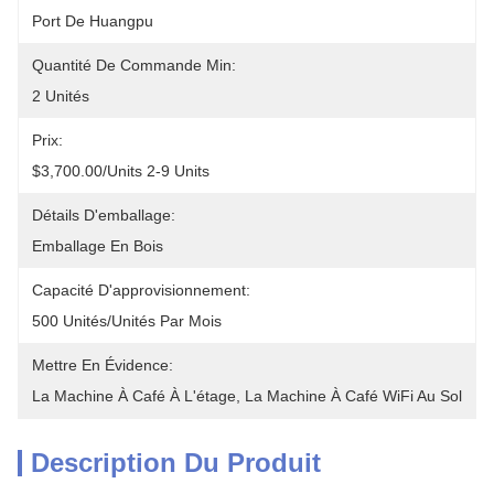
Port De Huangpu
Quantité De Commande Min:
2 Unités
Prix:
$3,700.00/units 2-9 Units
Détails D'emballage:
Emballage En Bois
Capacité D'approvisionnement:
500 Unités/unités Par Mois
Mettre En Évidence:
La Machine À Café À L'étage
, 
La Machine À Café WiFi Au Sol
Description Du Produit