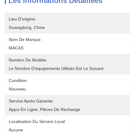
Les Informations Détaillées
Lieu D'origine:
Guangdong, Chine
Nom De Marque:
MACAS
Numéro De Modèle:
Le Nombre D'équipements Utilisés Est Le Suivant:
Condition:
Nouveau
Service Après Garantie:
Appui En Ligne, Pièces De Rechange
Localisation Du Service Local:
Aucune