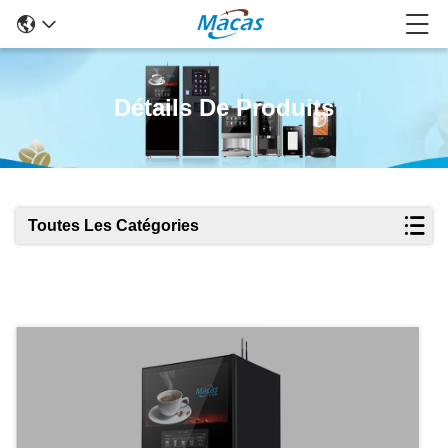
Détails De Produits
Toutes Les Catégories