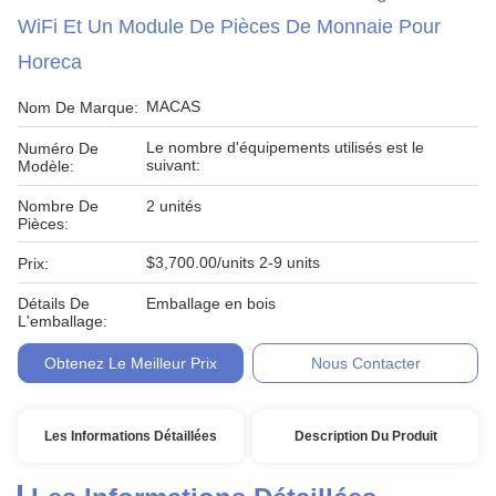
WiFi Et Un Module De Pièces De Monnaie Pour
Horeca
MACAS
Nom De Marque:
Le nombre d'équipements utilisés est le
Numéro De
suivant:
Modèle:
Nombre De
2 unités
Pièces:
$3,700.00/units 2-9 units
Prix:
Détails De
Emballage en bois
L'emballage:
Obtenez Le Meilleur Prix
Nous Contacter
Les Informations Détaillées
Description Du Produit