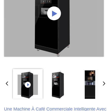
Une Machine À Café Commerciale Intelligente Avec