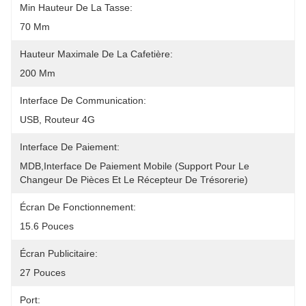
Min Hauteur De La Tasse:
70 Mm
Hauteur Maximale De La Cafetière:
200 Mm
Interface De Communication:
USB, Routeur 4G
Interface De Paiement:
MDB,interface De Paiement Mobile (support Pour Le 
Changeur De Pièces Et Le Récepteur De Trésorerie)
Écran De Fonctionnement:
15.6 Pouces
Écran Publicitaire:
27 Pouces
Port: