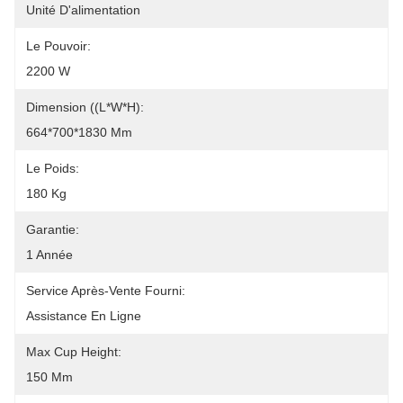
Unité D'alimentation
Le Pouvoir:
2200 W
Dimension ((L*W*H):
664*700*1830 Mm
Le Poids:
180 Kg
Garantie:
1 Année
Service Après-Vente Fourni:
Assistance En Ligne
Max Cup Height:
150 Mm