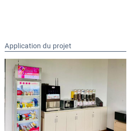
Application du projet