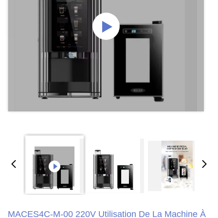
MACES4C-M-00 220V Utilisation De La Machine À