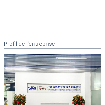
Profil de l'entreprise