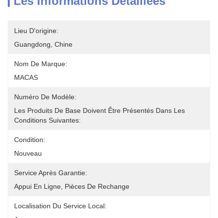
Les Informations Détaillées
Lieu D'origine:
Guangdong, Chine
Nom De Marque:
MACAS
Numéro De Modèle:
Les Produits De Base Doivent Être Présentés Dans Les 
Conditions Suivantes:
Condition:
Nouveau
Service Après Garantie:
Appui En Ligne, Pièces De Rechange
Localisation Du Service Local: