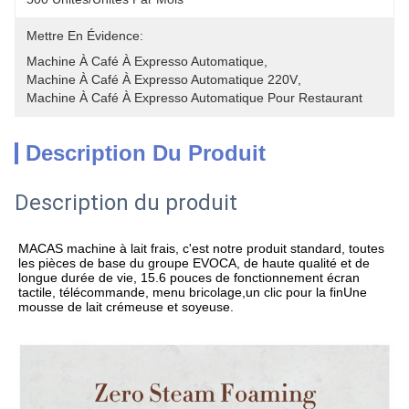
Mettre En Évidence:
Machine À Café À Expresso Automatique
, 
Machine À Café À Expresso Automatique 220V
, 
Machine À Café À Expresso Automatique Pour Restaurant
Description Du Produit
Description du produit
MACAS machine à lait frais, c'est notre produit standard, toutes 
les pièces de base du groupe EVOCA, de haute qualité et de 
longue durée de vie, 15.6 pouces de fonctionnement écran 
tactile, télécommande, menu bricolage,un clic pour la finUne 
mousse de lait crémeuse et soyeuse.