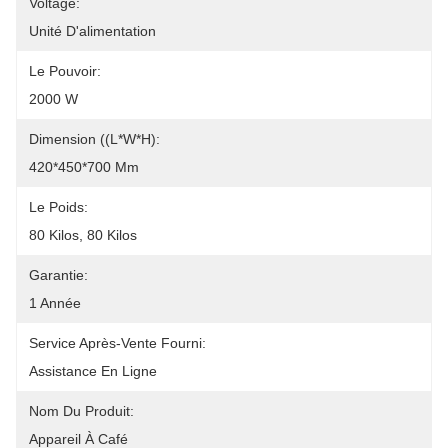
Voltage:
Unité D'alimentation
Le Pouvoir:
2000 W
Dimension ((L*W*H):
420*450*700 Mm
Le Poids:
80 Kilos, 80 Kilos
Garantie:
1 Année
Service Après-Vente Fourni:
Assistance En Ligne
Nom Du Produit:
Appareil À Café