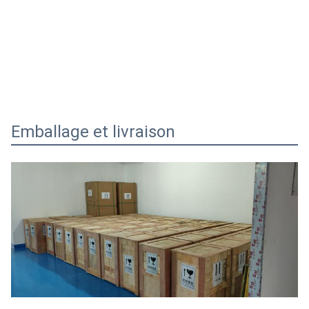
Emballage et livraison