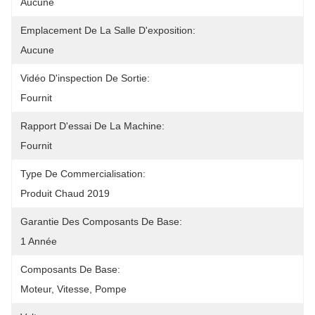
Aucune
Emplacement De La Salle D'exposition:
Aucune
Vidéo D'inspection De Sortie:
Fournit
Rapport D'essai De La Machine:
Fournit
Type De Commercialisation:
Produit Chaud 2019
Garantie Des Composants De Base:
1 Année
Composants De Base:
Moteur, Vitesse, Pompe