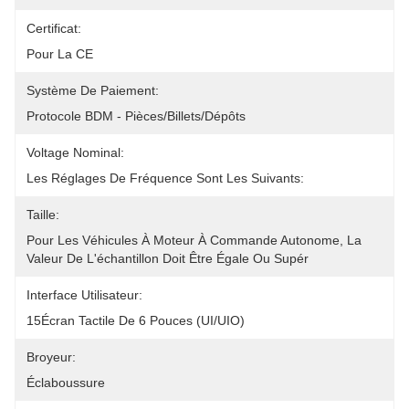
Certificat:
Pour La CE
Système De Paiement:
Protocole BDM - Pièces/Billets/Dépôts
Voltage Nominal:
Les Réglages De Fréquence Sont Les Suivants:
Taille:
Pour Les Véhicules À Moteur À Commande Autonome, La 
Valeur De L'échantillon Doit Être Égale Ou Supér
Interface Utilisateur:
15Écran Tactile De 6 Pouces (UI/UIO)
Broyeur:
Éclaboussure