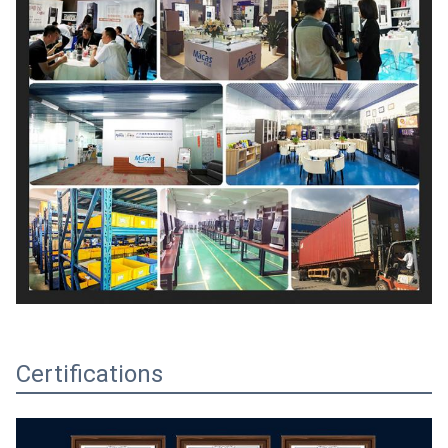
Certifications