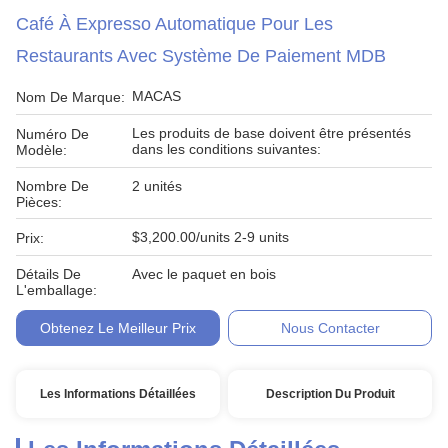
Café À Expresso Automatique Pour Les
Restaurants Avec Système De Paiement MDB
MACAS
Nom De Marque:
Les produits de base doivent être présentés
Numéro De
dans les conditions suivantes:
Modèle:
Nombre De
2 unités
Pièces:
$3,200.00/units 2-9 units
Prix:
Détails De
Avec le paquet en bois
L'emballage:
Obtenez Le Meilleur Prix
Nous Contacter
Les Informations Détaillées
Description Du Produit