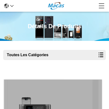
Détails De Produits
Toutes Les Catégories