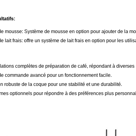
tatifs:
e mousse: Système de mousse en option pour ajouter de la mou
 lait frais: offre un système de lait frais en option pour les util
lations complètes de préparation de café, répondant à diverses 
e commande avancé pour un fonctionnement facile.
 robuste de la coque pour une stabilité et une durabilité.
mes optionnels pour répondre à des préférences plus personnal