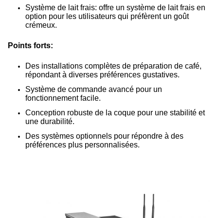
Système de lait frais: offre un système de lait frais en
option pour les utilisateurs qui préfèrent un goût
crémeux.
Points forts:
Des installations complètes de préparation de café,
répondant à diverses préférences gustatives.
Système de commande avancé pour un
fonctionnement facile.
Conception robuste de la coque pour une stabilité et
une durabilité.
Des systèmes optionnels pour répondre à des
préférences plus personnalisées.