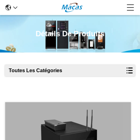
Détails De Produits
Toutes Les Catégories