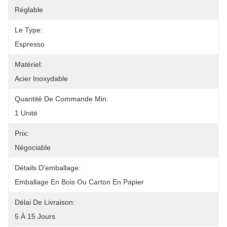
Réglable
Le Type:
Espresso
Matériel:
Acier Inoxydable
Quantité De Commande Min:
1 Unité
Prix:
Négociable
Détails D'emballage:
Emballage En Bois Ou Carton En Papier
Délai De Livraison:
5 À 15 Jours