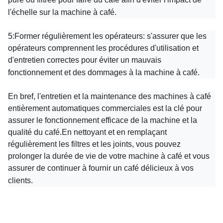
l'échelle sur la machine à café.
5:
Former régulièrement les opérateurs: s'assurer que les
opérateurs comprennent les procédures d'utilisation et
d'entretien correctes pour éviter un mauvais
fonctionnement et des dommages à la machine à café.
En bref, l'entretien et la maintenance des machines à café
entièrement automatiques commerciales est la clé pour
assurer le fonctionnement efficace de la machine et la
qualité du café.En nettoyant et en remplaçant
régulièrement les filtres et les joints, vous pouvez
prolonger la durée de vie de votre machine à café et vous
assurer de continuer à fournir un café délicieux à vos
clients.