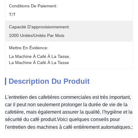
Conditions De Paiement:
T/T
Capacité D'approvisionnement:
1000 Unités/unités Par Mois
Mettre En Évidence:
La Machine À Café À La Tasse
, 
La Machine À Café À La Tasse
Description Du Produit
L'entretien des cafetières commerciales est très important,
car il peut non seulement prolonger la durée de vie de la
cafetière, mais également assurer la qualité, l'hygiène et la
sécurité du café produit.Voici quelques conseils pour
l'entretien des machines à café entièrement automatiques.: