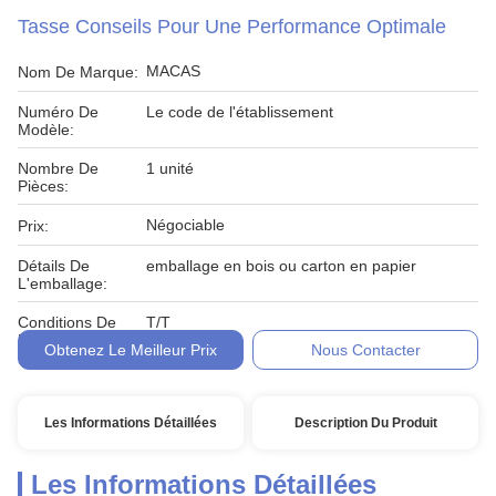
Tasse Conseils Pour Une Performance Optimale
MACAS
Nom De Marque:
Numéro De
Le code de l'établissement
Modèle:
Nombre De
1 unité
Pièces:
Négociable
Prix:
Détails De
emballage en bois ou carton en papier
L'emballage:
Conditions De
T/T
Paiement:
Obtenez Le Meilleur Prix
Nous Contacter
Les Informations Détaillées
Description Du Produit
Les Informations Détaillées