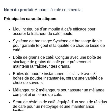
Nom du produit:
Appareil à café commercial
Principales caractéristiques:
Moulin: équipé d'un moulin à café efficace pour
assurer la fraîcheur du café moulu.
Système de brassage: Système de brassage fiable
pour garantir le goût et la qualité de chaque tasse de
café.
Boîte de grains de café: Conçue avec une boîte de
stockage de grains de café pour préserver et
maintenir la fraîcheur des grains.
Boîtes de poudre instantanée: Il est livré avec 3
boîtes de poudre instantanée, offrant une variété de
choix de saveurs.
Mélangeurs: 2 mélangeurs pour assurer un mélange
complet et uniforme du café.
Seau de résidus de café: équipé d'un seau de résidus
de café pour un nettoyage et une maintenance
faciles.