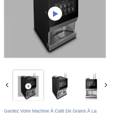
Gardez Votre Machine À Café De Grains À La