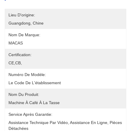
Lieu D'origine:
Guangdong, Chine
Nom De Marque:
MACAS
Certification:
CE,CB,
Numéro De Modèle:
Le Code De L'établissement
Nom Du Produit:
Machine À Café À La Tasse
Service Après Garantie:
Assistance Technique Par Vidéo, Assistance En Ligne, Pièces 
Détachées