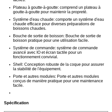
Plateau à goutte-à-goutte: comprend un plateau à
goutte-à-goutte pour maintenir la propreté.
Système d'eau chaude: comporte un système d'eau
chaude efficace pour diverses préparations de
boissons chaudes.
Bouche de sortie de boisson: Bouche de sortie de
boisson pratique pour une utilisation facile.
Système de commande: système de commande
avancé avec IO et écran tactile pour un
fonctionnement convivial.
Shell: Conception robuste de la coque pour assurer
la stabilité de l'équipement.
Porte et autres modules: Porte et autres modules
conçus de manière pratique pour une maintenance
facile.
Spécification