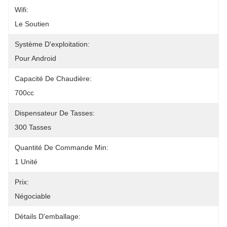
Wifi:
Le Soutien
Système D'exploitation:
Pour Android
Capacité De Chaudière:
700cc
Dispensateur De Tasses:
300 Tasses
Quantité De Commande Min:
1 Unité
Prix:
Négociable
Détails D'emballage: