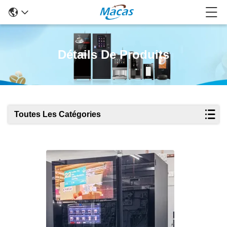
Détails De Produits
Toutes Les Catégories