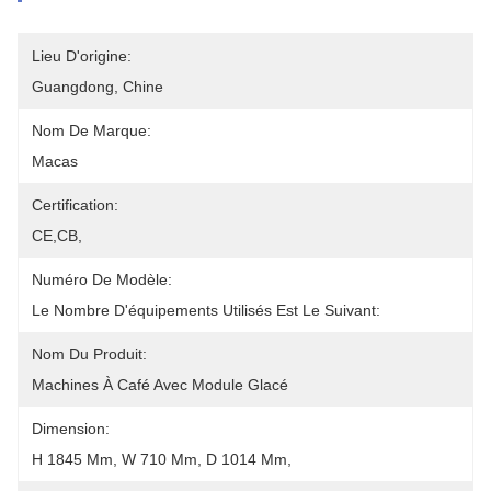
Lieu D'origine:
Guangdong, Chine
Nom De Marque:
Macas
Certification:
CE,CB,
Numéro De Modèle:
Le Nombre D'équipements Utilisés Est Le Suivant:
Nom Du Produit:
Machines À Café Avec Module Glacé
Dimension:
H 1845 Mm, W 710 Mm, D 1014 Mm,