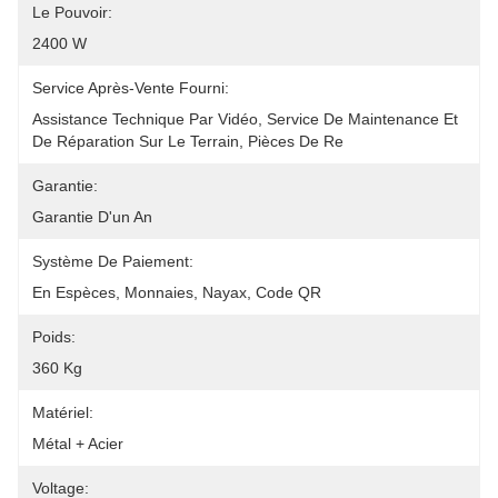
Le Pouvoir:
2400 W
Service Après-Vente Fourni:
Assistance Technique Par Vidéo, Service De Maintenance Et 
De Réparation Sur Le Terrain, Pièces De Re
Garantie:
Garantie D'un An
Système De Paiement:
En Espèces, Monnaies, Nayax, Code QR
Poids:
360 Kg
Matériel:
Métal + Acier
Voltage: