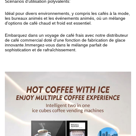
Scénarios d'utilisation polyvalents:
Idéal pour divers environnements, y compris les cafés à la mode,
les bureaux animés et les événements animés, où un mélange
d'options de café chaud et froid est essentiel.
Embarquez dans un voyage de café frais avec notre distributeur
de café commercial doté d'une fonction de fabrication de glace
innovante.Immergez-vous dans le mélange parfait de
sophistication et de rafraîchissement.