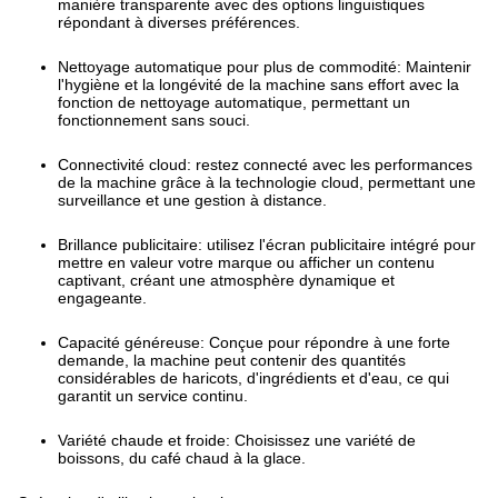
manière transparente avec des options linguistiques
répondant à diverses préférences.
Nettoyage automatique pour plus de commodité: Maintenir
l'hygiène et la longévité de la machine sans effort avec la
fonction de nettoyage automatique, permettant un
fonctionnement sans souci.
Connectivité cloud: restez connecté avec les performances
de la machine grâce à la technologie cloud, permettant une
surveillance et une gestion à distance.
Brillance publicitaire: utilisez l'écran publicitaire intégré pour
mettre en valeur votre marque ou afficher un contenu
captivant, créant une atmosphère dynamique et
engageante.
Capacité généreuse: Conçue pour répondre à une forte
demande, la machine peut contenir des quantités
considérables de haricots, d'ingrédients et d'eau, ce qui
garantit un service continu.
Variété chaude et froide: Choisissez une variété de
boissons, du café chaud à la glace.