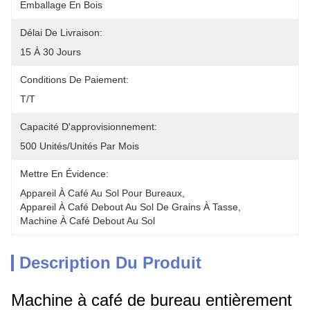
Emballage En Bois
Délai De Livraison:
15 À 30 Jours
Conditions De Paiement:
T/T
Capacité D'approvisionnement:
500 Unités/unités Par Mois
Mettre En Évidence:
Appareil À Café Au Sol Pour Bureaux
, 
Appareil À Café Debout Au Sol De Grains À Tasse
, 
Machine À Café Debout Au Sol
Description Du Produit
Machine à café de bureau entièrement