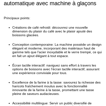
automatique avec machine à glaçons
Principaux points:
Créations de café refroidi: découvrez une nouvelle
dimension du plaisir du café avec le plaisir ajouté des
boissons glacées.
Conception contemporaine: La machine possède un design
élégant et moderne, incorporant des matériaux haut de
gamme tels que l'acier inoxydable et le verre trempé, ce qui
en fait un ajout élégant à tout espace.
Écran tactile interactif: naviguez sans effort à travers les
options de boissons avec l'écran tactile interactif, assurant
une expérience conviviale pour tous.
Excellence de la farine à la tasse: savourez la richesse des
haricots fraîchement moulus avec la fonctionnalité
innovante de la farine à la tasse, promettant une tasse
pleine de saveurs audacieuses.
Accessibilité multilingue: Servir un public diversifié de