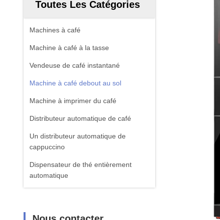
Toutes Les Catégories
Machines à café
Machine à café à la tasse
Vendeuse de café instantané
Machine à café debout au sol
Machine à imprimer du café
Distributeur automatique de café
Un distributeur automatique de
cappuccino
Dispensateur de thé entièrement
automatique
Nous contacter