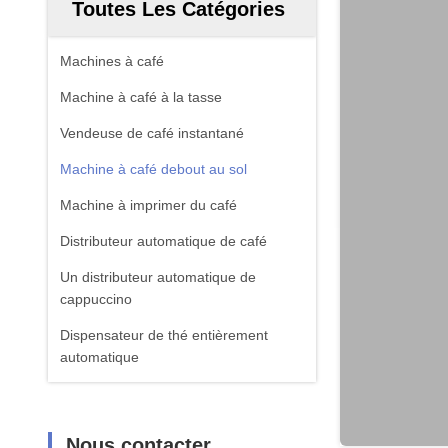
Toutes Les Catégories
Machines à café
Machine à café à la tasse
Vendeuse de café instantané
Machine à café debout au sol
Machine à imprimer du café
Distributeur automatique de café
Un distributeur automatique de
cappuccino
Dispensateur de thé entièrement
automatique
Nous contacter