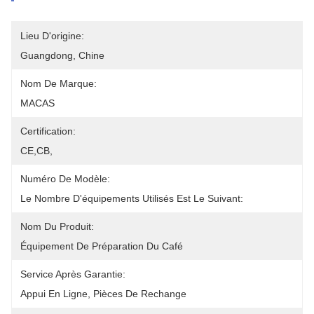
Lieu D'origine:
Guangdong, Chine
Nom De Marque:
MACAS
Certification:
CE,CB,
Numéro De Modèle:
Le Nombre D'équipements Utilisés Est Le Suivant:
Nom Du Produit:
Équipement De Préparation Du Café
Service Après Garantie:
Appui En Ligne, Pièces De Rechange