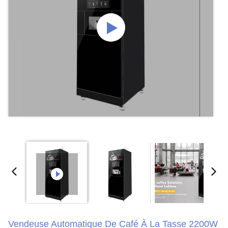
Vendeuse Automatique De Café À La Tasse 2200W