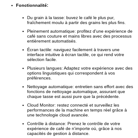
Fonctionnalité:
Du grain à la tasse: buvez le café le plus pur,
fraîchement moulu à partir des grains les plus fins.
Pleinement automatique: profitez d'une expérience de
café sans couture et mains libres avec des processus
entièrement automatisés.
Écran tactile: naviguez facilement à travers une
interface intuitive à écran tactile, ce qui rend votre
sélection facile.
Plusieurs langues: Adaptez votre expérience avec des
options linguistiques qui correspondent à vos
préférences.
Nettoyage automatique: entretien sans effort avec des
fonctions de nettoyage automatique, assurant que
chaque tasse est aussi pure que la précédente.
Cloud Monitor: restez connecté et surveillez les
performances de la machine en temps réel grâce à
une technologie cloud avancée.
Contrôle à distance: Prenez le contrôle de votre
expérience de café de n'importe où, grâce à nos
capacités de gestion à distance.