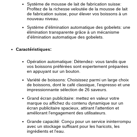
Système de mousse de lait de fabrication suisse:
Profitez de la richesse veloutée de la mousse de lait
de fabrication suisse, pour élever vos boissons à un
nouveau niveau.
Système d'élimination automatique des gobelets: une
élimination transparente grâce à un mécanisme
d'élimination automatique des gobelets.
Caractéristiques:
Opération automatique: Détendez- vous tandis que
vos boissons préférées sont expertement préparées
en appuyant sur un bouton.
Variété de boissons: Choisissez parmi un large choix
de boissons, dont le café classique, l'espresso et une
impressionnante sélection de 26 saveurs.
Grand écran publicitaire: mettez en valeur votre
marque ou affichez du contenu dynamique sur un
écran publicitaire spacieux, attirant l'attention et
améliorant l'engagement des utilisateurs.
Grande capacité: Conçu pour un service ininterrompu
avec un stockage suffisant pour les haricots, les
ingrédients et l'eau.