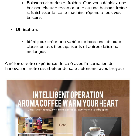
Boissons chaudes et froides: Que vous désiriez une
boisson chaude réconfortante ou une boisson froide
rafraîchissante, cette machine répond à tous vos
besoins.
Utilisation:
Idéal pour créer une variété de boissons, du café
classique aux thés apaisants et autres délicieux
mélanges.
Améliorez votre expérience de café avec l'incarnation de
l'innovation, notre distributeur de café autonome avec broyeur.