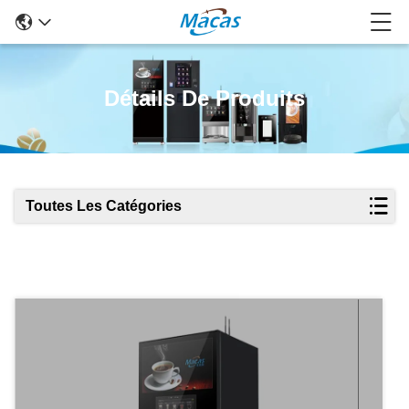
Détails De Produits
Toutes Les Catégories