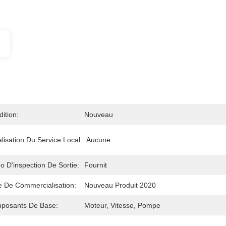
ition:
Nouveau
lisation Du Service Local:
Aucune
o D'inspection De Sortie:
Fournit
e De Commercialisation:
Nouveau Produit 2020
posants De Base:
Moteur, Vitesse, Pompe