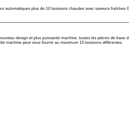
eurs automatiques plus de 10 boissons chaudes avec saveurs fraîches 
ouveau design et plus puissante machine, toutes les pièces de base d
5Cette machine peut vous fournir au maximum 10 boissons différentes.