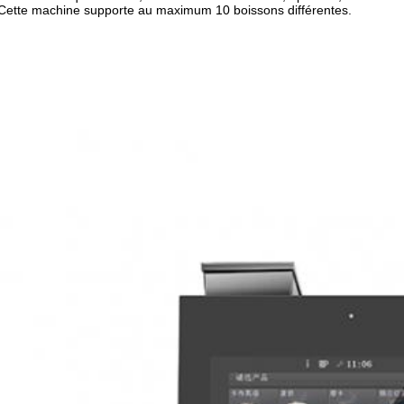
ette machine supporte au maximum 10 boissons différentes.