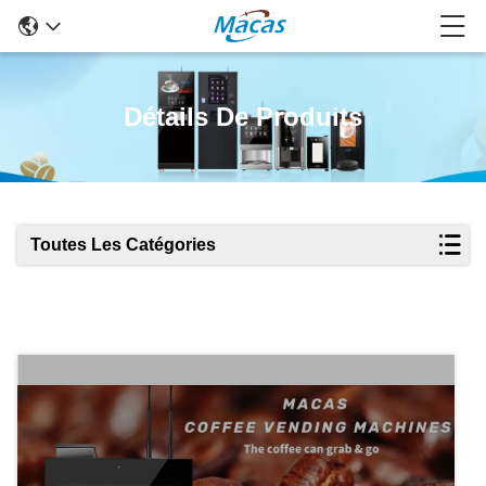
Détails De Produits
Toutes Les Catégories