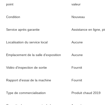
point
valeur
Condition
Nouveau
Service après garantie
Assistance en ligne, 
Localisation du service local
Aucune
Emplacement de la salle d'exposition
Aucune
Vidéo d'inspection de sortie
Fournit
Rapport d'essai de la machine
Fournit
Type de commercialisation
Produit chaud 2019