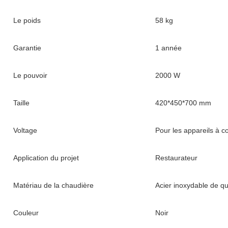
Le poids
58 kg
Garantie
1 année
Le pouvoir
2000 W
Taille
420*450*700 mm
Voltage
Pour les appareils à
Application du projet
Restaurateur
Matériau de la chaudière
Acier inoxydable de qu
Couleur
Noir