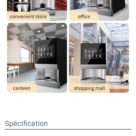
Spécification