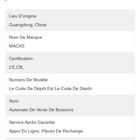
Lieu D'origine:
Guangdong, Chine
Nom De Marque:
MACAS
Certification:
CE,CB,
Numéro De Modèle:
Le Code De Dépôt Est Le Code De Dépôt.
Nom:
Automate De Vente De Boissons
Service Après Garantie:
Appui En Ligne, Pièces De Rechange