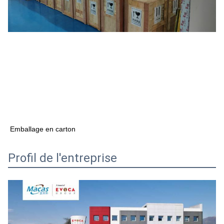
Emballage en carton
Profil de l'entreprise