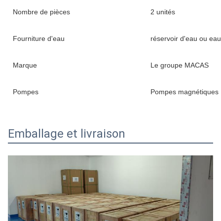
Nombre de pièces
2 unités
Fourniture d'eau
réservoir d'eau ou eau
Marque
Le groupe MACAS
Pompes
Pompes magnétiques
Emballage et livraison