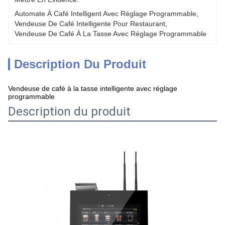
Automate À Café Intelligent Avec Réglage Programmable
, 
Vendeuse De Café Intelligente Pour Restaurant
, 
Vendeuse De Café À La Tasse Avec Réglage Programmable
Description Du Produit
Vendeuse de café à la tasse intelligente avec réglage
programmable
Description du produit