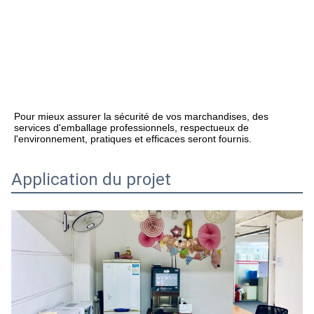
Pour mieux assurer la sécurité de vos marchandises, des 
services d'emballage professionnels, respectueux de 
l'environnement, pratiques et efficaces seront fournis.
Application du projet