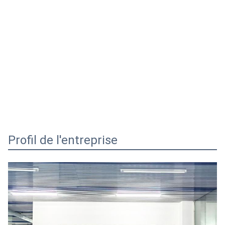
Profil de l'entreprise