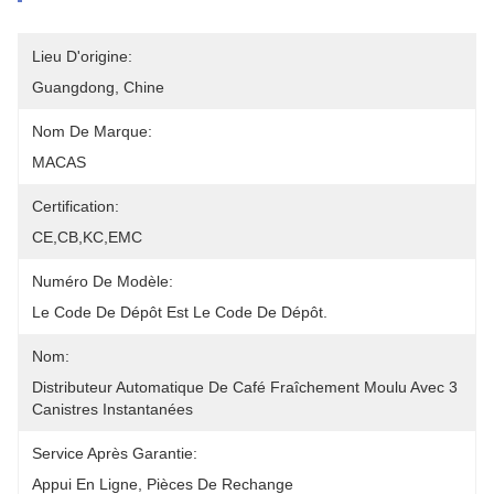
Lieu D'origine:
Guangdong, Chine
Nom De Marque:
MACAS
Certification:
CE,CB,KC,EMC
Numéro De Modèle:
Le Code De Dépôt Est Le Code De Dépôt.
Nom:
Distributeur Automatique De Café Fraîchement Moulu Avec 3 
Canistres Instantanées
Service Après Garantie:
Appui En Ligne, Pièces De Rechange