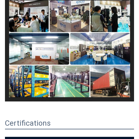
Certifications