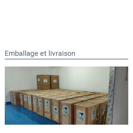
Emballage et livraison