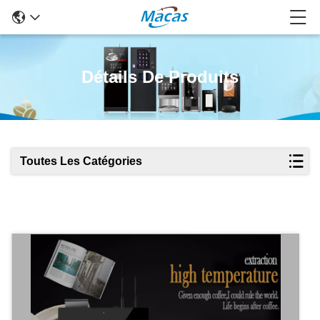
Détails De Produits
Toutes Les Catégories