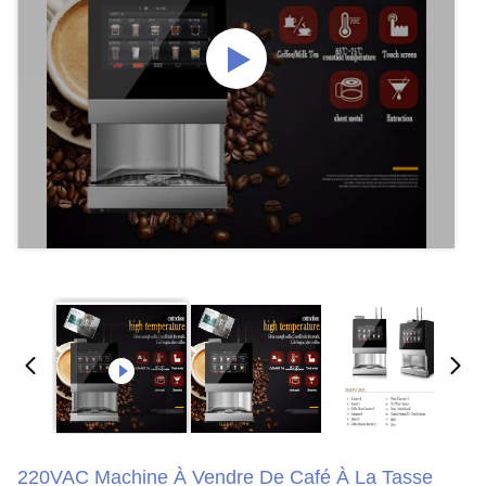
220VAC Machine À Vendre De Café À La Tasse