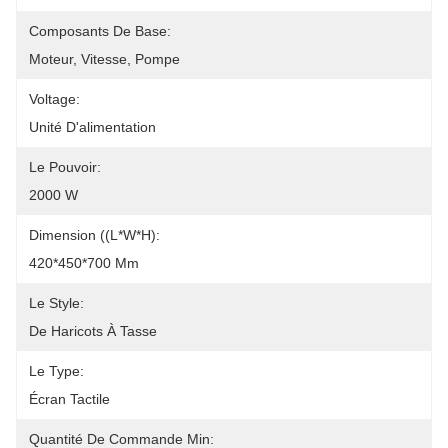
Composants De Base:
Moteur, Vitesse, Pompe
Voltage:
Unité D'alimentation
Le Pouvoir:
2000 W
Dimension ((L*W*H):
420*450*700 Mm
Le Style:
De Haricots À Tasse
Le Type:
Écran Tactile
Quantité De Commande Min: