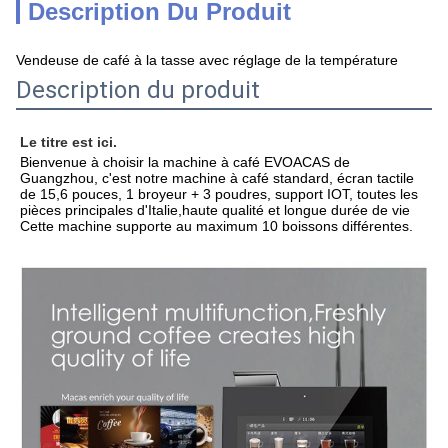
Description Du Produit
Vendeuse de café à la tasse avec réglage de la température
Description du produit
Le titre est ici.
Bienvenue à choisir la machine à café EVOACAS de 
Guangzhou, c'est notre machine à café standard, écran tactile 
de 15,6 pouces, 1 broyeur + 3 poudres, support IOT, toutes les 
pièces principales d'Italie,haute qualité et longue durée de vie 
Cette machine supporte au maximum 10 boissons différentes.