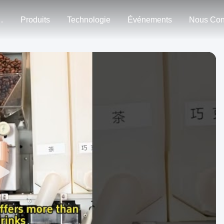
n Nous
Produits
Technologie
Événements