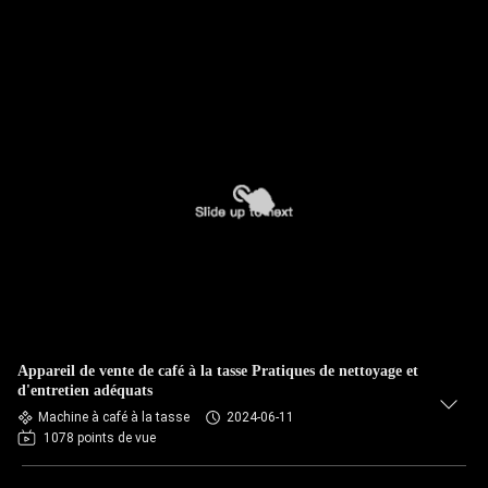
Appareil de vente de café à la tasse Pratiques de nettoyage et
d'entretien adéquats
Machine à café à la tasse
2024-06-11
1078 points de vue