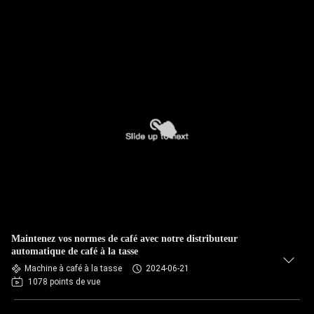
Maintenez vos normes de café avec notre distributeur
automatique de café à la tasse
Machine à café à la tasse
2024-06-21
1078 points de vue