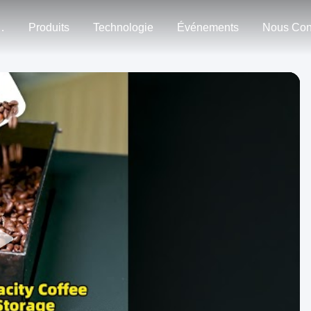
n Nous
Produits
Technologie
Événements