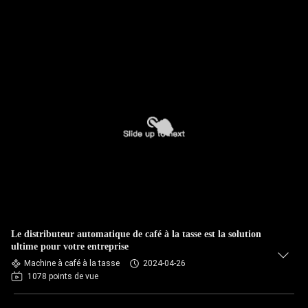
Le distributeur automatique de café à la tasse est la solution
ultime pour votre entreprise
Machine à café à la tasse
2024-04-26
1078 points de vue