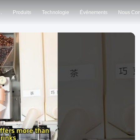
n Nous
Produits
Technologie
Événements