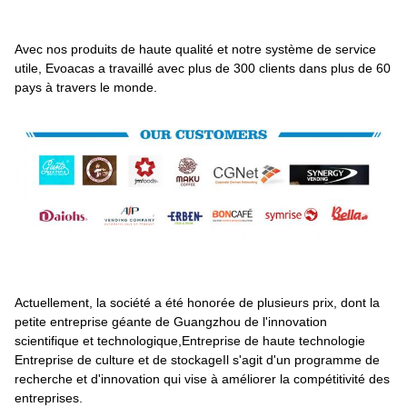
Avec nos produits de haute qualité et notre système de service
utile, Evoacas a travaillé avec plus de 300 clients dans plus de 60
pays à travers le monde.
Actuellement, la société a été honorée de plusieurs prix, dont la
petite entreprise géante de Guangzhou de l'innovation
scientifique et technologique,Entreprise de haute technologie
Entreprise de culture et de stockageIl s'agit d'un programme de
recherche et d'innovation qui vise à améliorer la compétitivité des
entreprises.