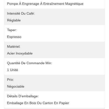
Pompe À Engrenage À Entraînement Magnétique
Intensité Du Café:
Réglable
Taper:
Espresso
Matériel:
Acier Inoxydable
Quantité De Commande Min:
1 Unité
Prix:
Négociable
Détails D'emballage:
Emballage En Bois Ou Carton En Papier