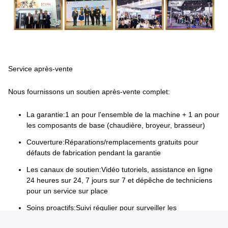
Service après-vente
Nous fournissons un soutien après-vente complet:
La garantie:
1 an pour l'ensemble de la machine + 1 an pour
les composants de base (chaudière, broyeur, brasseur)
Couverture:
Réparations/remplacements gratuits pour
défauts de fabrication pendant la garantie
Les canaux de soutien:
Vidéo tutoriels, assistance en ligne
24 heures sur 24, 7 jours sur 7 et dépêche de techniciens
pour un service sur place
Soins proactifs:
Suivi régulier pour surveiller les
performances de la machine et fournir des conseils en