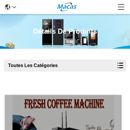
Détails De Produits
Toutes Les Catégories