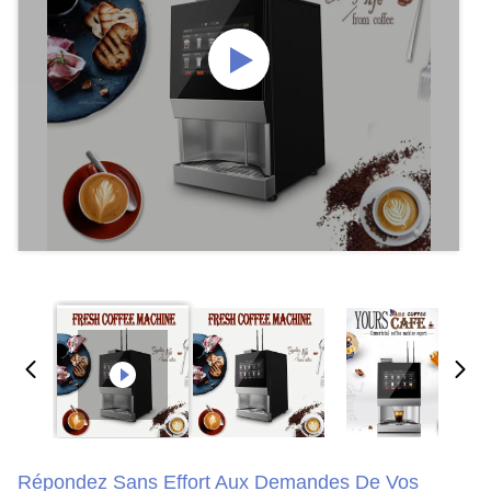
Répondez Sans Effort Aux Demandes De Vos