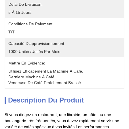
Délai De Livraison:
5 À 15 Jours
Conditions De Paiement:
T/T
Capacité D'approvisionnement:
1000 Unités/unités Par Mois
Mettre En Évidence:
Utilisez Efficacement La Machine À Café
, 
Dernière Machine À Café
, 
Vendeuse De Café Fraîchement Brassé
Description Du Produit
Si vous dirigez un restaurant, une librairie, un hôtel ou une
boulangerie très fréquentés, vous devez rapidement servir une
variété de cafés spéciaux à vos invités.Les performances