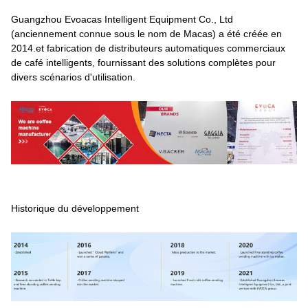
Guangzhou Evoacas Intelligent Equipment Co., Ltd
(anciennement connue sous le nom de Macas) a été créée en
2014.et fabrication de distributeurs automatiques commerciaux
de café intelligents, fournissant des solutions complètes pour
divers scénarios d'utilisation.
Historique du développement