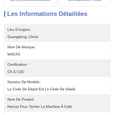
Les Informations Détaillées
Lieu D'origine:
Guangdong, Chine
Nom De Marque:
MACAS
Certification:
CE & CQC
Numéro De Modèle:
Le Code De Dépôt Est Le Code De Dépôt.
Nom De Produit:
Haricot Pour Tacher La Machine À Café