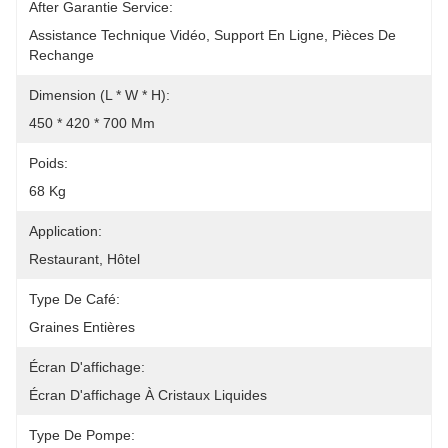
After Garantie Service:
Assistance Technique Vidéo, Support En Ligne, Pièces De 
Rechange
Dimension (l * W * H):
450 * 420 * 700 Mm
Poids:
68 Kg
Application:
Restaurant, Hôtel
Type De Café:
Graines Entières
Écran D'affichage:
Écran D'affichage À Cristaux Liquides
Type De Pompe: