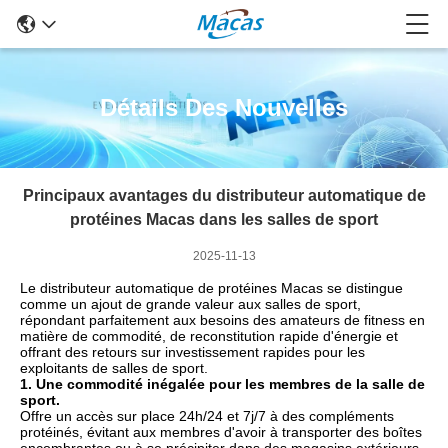
Détails Des Nouvelles
Principaux avantages du distributeur automatique de
protéines Macas dans les salles de sport
2025-11-13
Le distributeur automatique de protéines Macas se distingue
comme un ajout de grande valeur aux salles de sport,
répondant parfaitement aux besoins des amateurs de fitness en
matière de commodité, de reconstitution rapide d'énergie et
offrant des retours sur investissement rapides pour les
exploitants de salles de sport.
1. Une commodité inégalée pour les membres de la salle de
sport.
Offre un accès sur place 24h/24 et 7j/7 à des compléments
protéinés, évitant aux membres d'avoir à transporter des boîtes